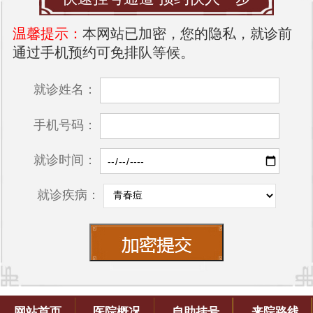
温馨提示：
本网站已加密，您的隐私，就诊前
通过手机预约可免排队等候。
就诊姓名：
手机号码：
就诊时间：
就诊疾病：
网站首页
医院概况
自助挂号
来院路线