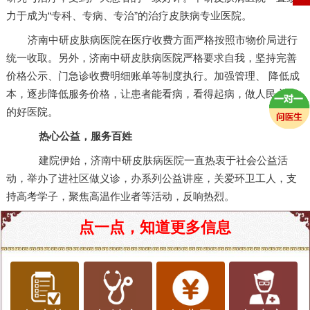
力于成为“专科、专病、专治”的治疗皮肤病专业医院。
济南中研皮肤病医院在医疗收费方面严格按照市物价局进行
统一收取。另外，济南中研皮肤病医院严格要求自我，坚持完善
价格公示、门急诊收费明细账单等制度执行。加强管理、 降低成
本，逐步降低服务价格，让患者能看病，看得起病，做人民心中
的好医院。
热心公益，服务百姓
建院伊始，济南中研皮肤病医院一直热衷于社会公益活
动，举办了进社区做义诊，办系列公益讲座，关爱环卫工人，支
持高考学子，聚焦高温作业者等活动，反响热烈。
点一点，知道更多信息