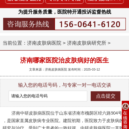
为提升服务质量，医院特开通投诉监督热线
当前位置：
济南皮肤病医院
>
济南皮肤病研究所
>
济南哪家医院治皮肤病好的医生
文章来源：济南皮肤病医院 发布时间：2025-03-12
输入您的电话号码，与专家一对一电话交谈
济南中研皮肤病医院位于山东省济南市槐荫区经六路904号
，是国家直属皮肤病专业医院。建院初期，医院致力于皮肤病的
研究与治疗，受到广大患者的一致好评。中研皮肤病医院一直致