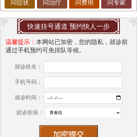
问症状
问治疗
问费用
问专家
快速挂号通道 预约快人一步
温馨提示：
本网站已加密，您的隐私，就诊前
通过手机预约可免排队等候。
就诊姓名：
手机号码：
就诊时间：
就诊疾病：